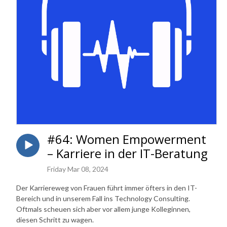
#64: Women Empowerment
– Karriere in der IT-Beratung
Friday Mar 08, 2024
Der Karriereweg von Frauen führt immer öfters in den IT-
Bereich und in unserem Fall ins Technology Consulting.
Oftmals scheuen sich aber vor allem junge Kolleginnen,
diesen Schritt zu wagen.