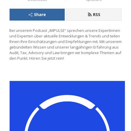
Share
RSS
Bei unserem Podcast „IMPULSE“ sprechen unsere Expertinnen 
und Experten über aktuelle Entwicklungen & Trends und teilen 
Ihnen Ihre Einschätzungen und Empfehlungen mit. Mit unserem 
gebündelten Wissen und unserer langjährigen Erfahrung aus 
Audit, Tax, Advisory und Law bringen wir komplexe Themen auf 
den Punkt. Hören Sie jetzt rein!