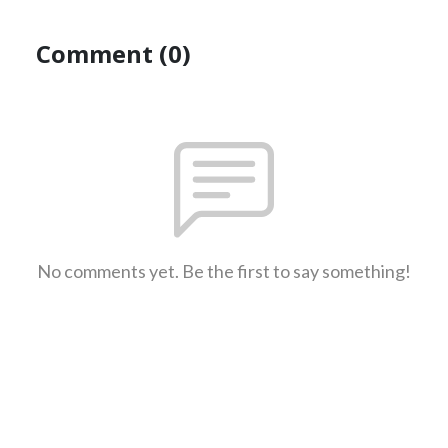
Comment (0)
No comments yet. Be the first to say something!