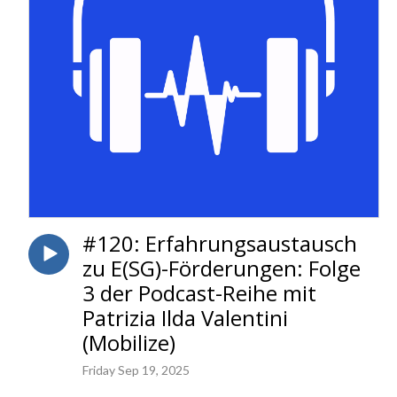
#120: Erfahrungsaustausch
zu E(SG)-Förderungen: Folge
3 der Podcast-Reihe mit
Patrizia Ilda Valentini
(Mobilize)
Friday Sep 19, 2025