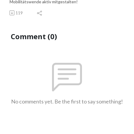
Mobilitätswende aktiv mitgestalten!
119
Comment (0)
No comments yet. Be the first to say something!