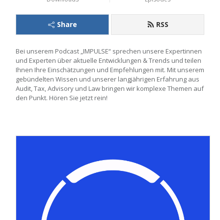
Share
RSS
Bei unserem Podcast „IMPULSE“ sprechen unsere Expertinnen 
und Experten über aktuelle Entwicklungen & Trends und teilen 
Ihnen Ihre Einschätzungen und Empfehlungen mit. Mit unserem 
gebündelten Wissen und unserer langjährigen Erfahrung aus 
Audit, Tax, Advisory und Law bringen wir komplexe Themen auf 
den Punkt. Hören Sie jetzt rein!