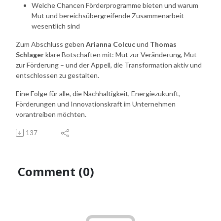
Welche Chancen Förderprogramme bieten und warum
Mut und bereichsübergreifende Zusammenarbeit
wesentlich sind
Zum Abschluss geben
Arianna Colcuc
und
Thomas
Schlager
klare Botschaften mit: Mut zur Veränderung, Mut
zur Förderung – und der Appell, die Transformation aktiv und
entschlossen zu gestalten.
Eine Folge für alle, die Nachhaltigkeit, Energiezukunft,
Förderungen und Innovationskraft im Unternehmen
vorantreiben möchten.
137
Comment (0)