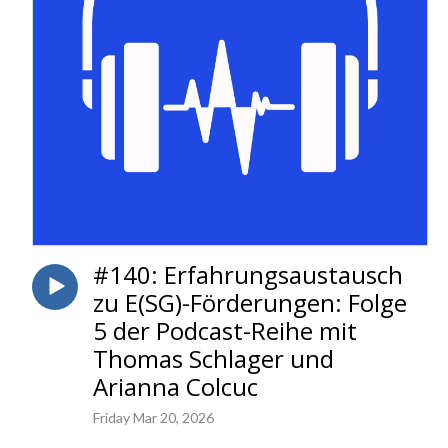
#140: Erfahrungsaustausch
zu E(SG)-Förderungen: Folge
5 der Podcast-Reihe mit
Thomas Schlager und
Arianna Colcuc
Friday Mar 20, 2026