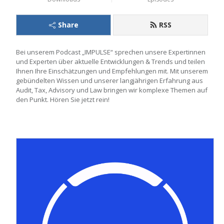
Share
RSS
Bei unserem Podcast „IMPULSE“ sprechen unsere Expertinnen 
und Experten über aktuelle Entwicklungen & Trends und teilen 
Ihnen Ihre Einschätzungen und Empfehlungen mit. Mit unserem 
gebündelten Wissen und unserer langjährigen Erfahrung aus 
Audit, Tax, Advisory und Law bringen wir komplexe Themen auf 
den Punkt. Hören Sie jetzt rein!